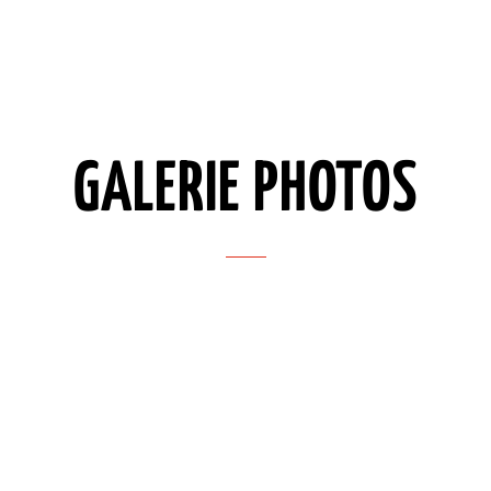
GALERIE PHOTOS