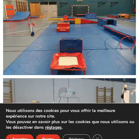
Nous utilisons des cookies pour vous offrir la meilleure
expérience sur notre site.
Vous pouvez en savoir plus sur les cookies que nous utilisons ou
les désactiver dans
réglages
.
FERMER LA BANN