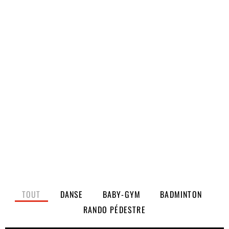
TOUT
DANSE
BABY-GYM
BADMINTON
RANDO PÉDESTRE