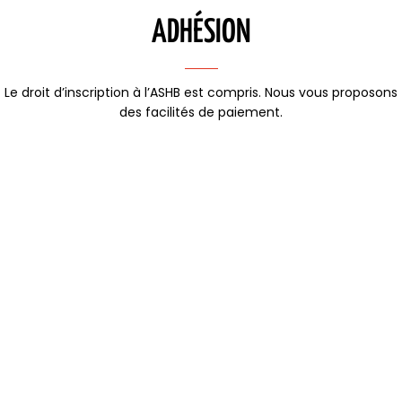
ADHÉSION
Le droit d’inscription à l’ASHB est compris. Nous vous proposons
des facilités de paiement.