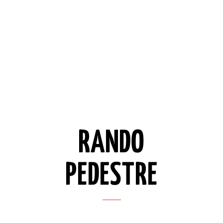
RANDO
PEDESTRE