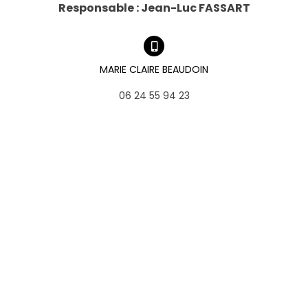
Responsable : Jean-Luc FASSART
MARIE CLAIRE BEAUDOIN
06 24 55 94 23