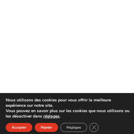
Nous utilisons des cookies pour vous offrir la meilleure
expérience sur notre site.
Vous pouvez en savoir plus sur les cookies que nous utilisons ou
les désactiver dans
réglages
.
FERMER LA BANN
Accepter
Rejeter
Réglages