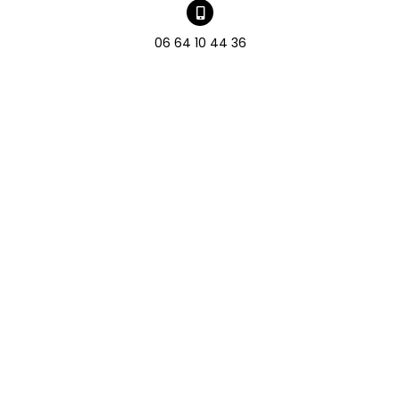
06 64 10 44 36