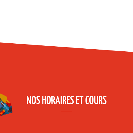
NOS HORAIRES ET COURS