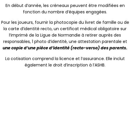
En début d’année, les créneaux peuvent être modifiées en
fonction du nombre d’équipes engagées.
Pour les joueurs, fournir la photocopie du livret de famille ou de
la carte d’identité recto, un certificat médical obligatoire sur
l’imprimé de la Ligue de Normandie à retirer auprès des
responsables, 1 photo d’identité, une attestation parentale et
une copie d’une pièce d’identité (recto-verso) des parents.
La cotisation comprend la licence et l’assurance. Elle inclut
également le droit d’inscription à l’ASHB.