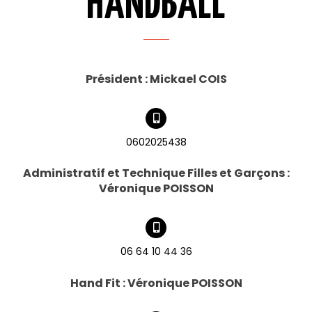
HANDBALL​
Président : Mickael COIS
0602025438
Administratif et Technique Filles et Garçons :
Véronique POISSON
06 64 10 44 36
Hand Fit
:
Véronique POISSON