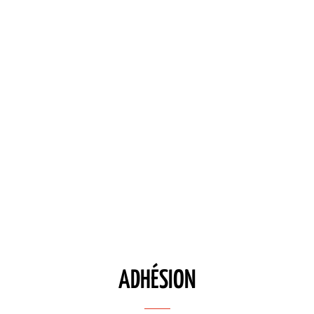
ADHÉSION